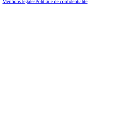
Mentions légales
Politique de confidentialité