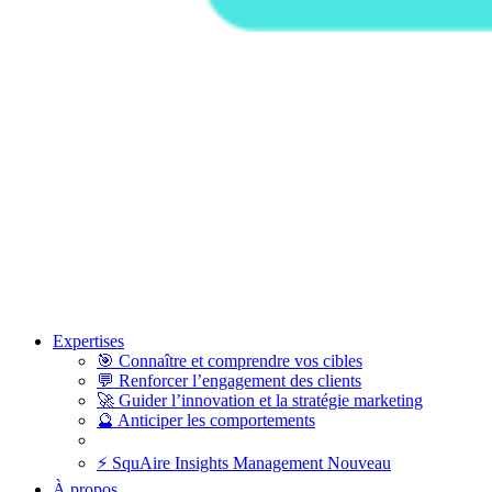
Expertises
🎯
Connaître et comprendre vos cibles
💬
Renforcer l’engagement des clients
🚀
Guider l’innovation et la stratégie marketing
🔮
Anticiper les comportements
⚡
SquAire Insights Management
Nouveau
À propos