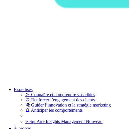
Expertises
🎯
Connaître et comprendre vos cibles
💬
Renforcer l’engagement des clients
🚀
Guider l’innovation et la stratégie marketing
🔮
Anticiper les comportements
⚡
SquAire Insights Management
Nouveau
À propos