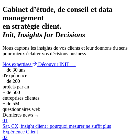
Cabinet d’étude, de conseil et data
management
en stratégie client.
Init, Insights for Decisions
Nous captons les insights de vos clients et leur donnons du sens
pour mieux éclairer vos décisions business.
Nos expertises
Découvrir INIT →
+ de 30 ans
d'expérience
+ de 200
projets par an
+ de 500
entreprises clientes
+ de 5M
questionnaires web
Dernières news →
01
Sat, CX, insight client : pourquoi mesurer ne suffit plus
Expérience Client
02