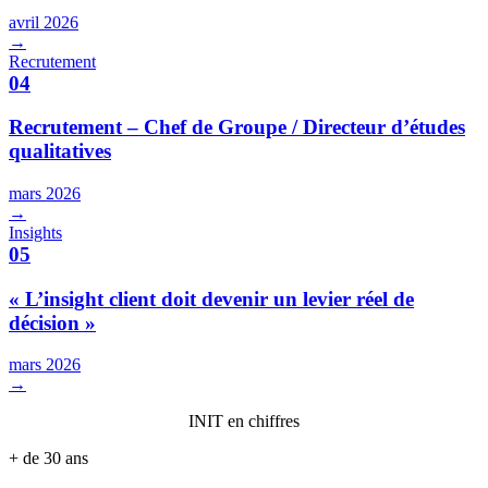
avril 2026
→
Recrutement
04
Recrutement – Chef de Groupe / Directeur d’études
qualitatives
mars 2026
→
Insights
05
« L’insight client doit devenir un levier réel de
décision »
mars 2026
→
INIT en chiffres
+ de 30 ans