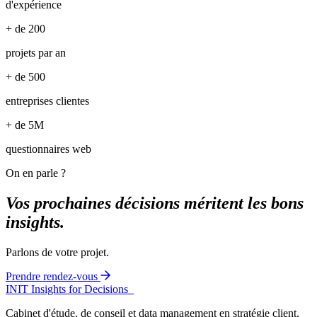
d'expérience
+ de 200
projets par an
+ de 500
entreprises clientes
+ de 5M
questionnaires web
On en parle ?
Vos prochaines décisions méritent les bons
insights.
Parlons de votre projet.
Prendre rendez-vous
INIT
Insights for Decisions_
Cabinet d'étude, de conseil et data management en stratégie client.