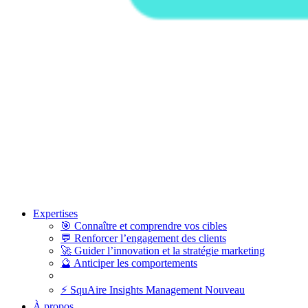
Expertises
🎯
Connaître et comprendre vos cibles
💬
Renforcer l’engagement des clients
🚀
Guider l’innovation et la stratégie marketing
🔮
Anticiper les comportements
⚡
SquAire Insights Management
Nouveau
À propos