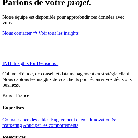
Parlons de votre
projet.
Notre équipe est disponible pour approfondir ces données avec
vous.
Nous contacter
Voir tous les insights →
INIT
Insights for Decisions_
Cabinet d'étude, de conseil et data management en stratégie client.
Nous captons les insights de vos clients pour éclairer vos décisions
business.
Paris · France
Expertises
Connaissance des cibles
Engagement clients
Innovation &
marketing
Anticiper les comportements
Ressources