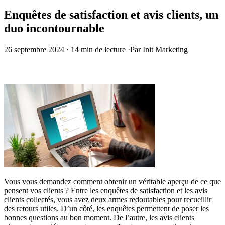
Enquêtes de satisfaction et avis clients, un
duo incontournable
26 septembre 2024
·
14 min de lecture
·
Par Init Marketing
Vous vous demandez comment obtenir un véritable aperçu de ce que
pensent vos clients ? Entre les enquêtes de satisfaction et les avis
clients collectés, vous avez deux armes redoutables pour recueillir
des retours utiles. D’un côté, les enquêtes permettent de poser les
bonnes questions au bon moment. De l’autre, les avis clients