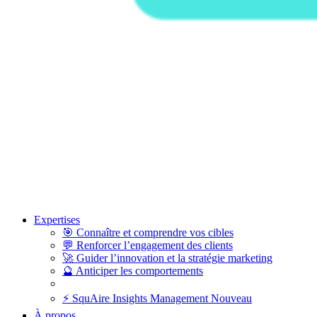
Expertises
🎯
Connaître et comprendre vos cibles
💬
Renforcer l’engagement des clients
🚀
Guider l’innovation et la stratégie marketing
🔮
Anticiper les comportements
⚡
SquAire Insights Management
Nouveau
À propos