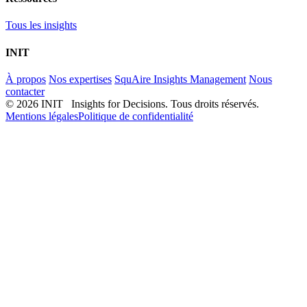
Tous les insights
INIT
À propos
Nos expertises
SquAire Insights Management
Nous
contacter
© 2026 INIT Insights for Decisions. Tous droits réservés.
Mentions légales
Politique de confidentialité