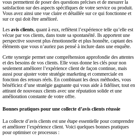
vous permettent de poser des questions précises et de mesurer la
satisfaction sur des aspects spécifiques de votre service ou produit.
Vous avez ainsi une vue claire et détaillée sur ce qui fonctionne et
sur ce qui doit être amélioré.
Les
avis clients
, quant à eux, reflètent l’expérience telle qu’elle est
vécue par vos clients, dans toute sa spontanéité. Ils apportent une
perspective souvent plus émotionnelle et plus honnête, captant des
éléments que vous n’auriez pas pensé à inclure dans une enquête.
Cette synergie permet une compréhension approfondie des attentes
et des besoins de vos clients. Elle vous donne les clés pour non
seulement améliorer l’expérience client de façon continue, mais
aussi pour ajuster votre stratégie marketing et commerciale en
fonction des retours réels. En combinant les deux méthodes, vous
bénéficiez d’une stratégie gagnante qui vous aide à fidéliser, tout en
attirant de nouveaux clients avec une réputation solide et une
amélioration constante de votre offre.
Bonnes pratiques pour une collecte d’avis clients réussie
La collecte d’avis clients est une étape essentielle pour comprendre
et améliorer l’expérience client. Voici quelques bonnes pratiques
pour optimiser ce processus :