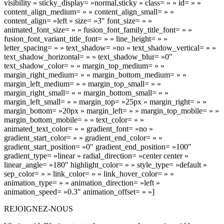
REJOIGNEZ-NOUS