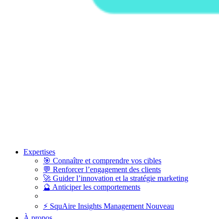
Expertises
🎯
Connaître et comprendre vos cibles
💬
Renforcer l’engagement des clients
🚀
Guider l’innovation et la stratégie marketing
🔮
Anticiper les comportements
⚡
SquAire Insights Management
Nouveau
À propos