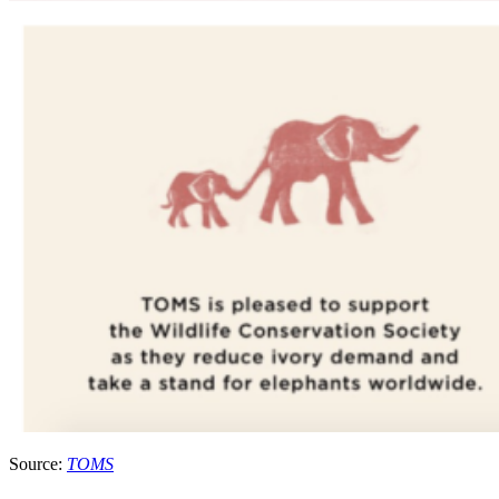
Source:
TOMS