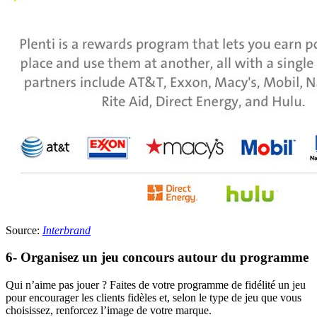
Source:
Interbrand
6- Organisez un jeu concours autour du programme
Qui n’aime pas jouer ? Faites de votre programme de fidélité un jeu
pour encourager les clients fidèles et, selon le type de jeu que vous
choisissez, renforcez l’image de votre marque.