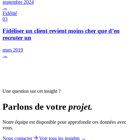
septembre 2024
→
Fidélité
03
Fidéliser un client revient moins cher que d’en
recruter un
mars 2019
→
Une question sur cet insight ?
Parlons de votre
projet.
Notre équipe est disponible pour approfondir ces données avec
vous.
Nous contacter
Voir tous les insights →