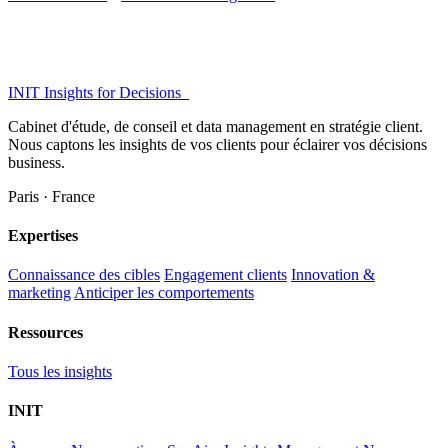
INIT
Insights for Decisions_
Cabinet d'étude, de conseil et data management en stratégie client.
Nous captons les insights de vos clients pour éclairer vos décisions
business.
Paris · France
Expertises
Connaissance des cibles
Engagement clients
Innovation &
marketing
Anticiper les comportements
Ressources
Tous les insights
INIT