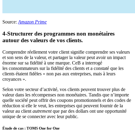
Source:
Amazon Prime
4-Structurer des programmes non monétaires
autour des valeurs de vos clients.
Comprendre réellement votre client signifie comprendre ses valeurs
et son sens de la valeur, et partager la valeur peut avoir un impact
énorme sur sa fidélité à une marque. CeB a interrogé
les consommateurs sur la fidélité des clients et a constaté que les
clients étaient fidèles « non pas aux entreprises, mais à leurs
croyances ».
Selon votre secteur d’activité, vos clients peuvent trouver plus de
valeur dans les récompenses non monétaires. Tandis que n’importe
quelle société peut offrir des coupons promotionnels et des codes de
réduction si elle le veut, les entreprises qui peuvent fournir de la
valeur au client
autrement
que par des dollars ont une opportunité
unique de se connecter avec leur public.
Étude de cas : TOMS One for One