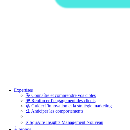
Expertises
🎯
Connaître et comprendre vos cibles
💬
Renforcer l’engagement des clients
🚀
Guider l’innovation et la stratégie marketing
🔮
Anticiper les comportements
⚡
SquAire Insights Management
Nouveau
À propos