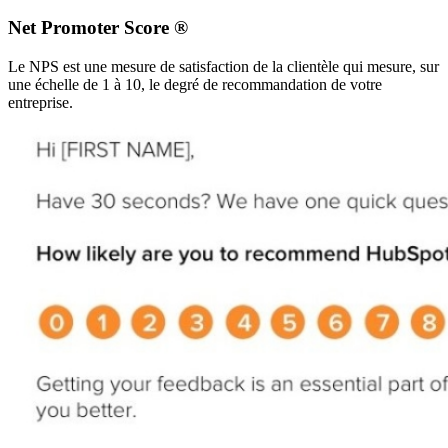
Net Promoter Score ®
Le NPS est une mesure de satisfaction de la clientèle qui mesure, sur
une échelle de 1 à 10, le degré de recommandation de votre
entreprise.