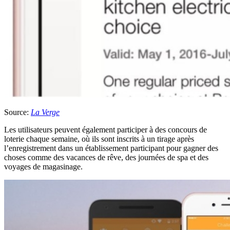
Source:
La Verge
Les utilisateurs peuvent également participer à des concours de
loterie chaque semaine, où ils sont inscrits à un tirage après
l’enregistrement dans un établissement participant pour gagner des
choses comme des vacances de rêve, des journées de spa et des
voyages de magasinage.