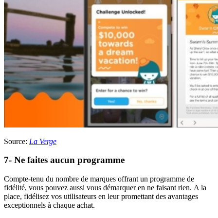
Source:
La Verge
7- Ne faites aucun programme
Compte-tenu du nombre de marques offrant un programme de
fidélité, vous pouvez aussi vous démarquer en ne faisant rien. A la
place, fidélisez vos utilisateurs en leur promettant des avantages
exceptionnels à chaque achat.