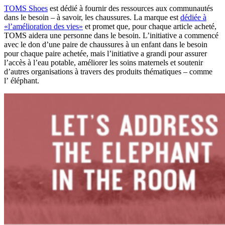
TOMS Shoes
est dédié à fournir des ressources aux communautés
dans le besoin – à savoir, les chaussures. La marque est
dédiée à
«l’amélioration des vies»
et promet que, pour chaque article acheté,
TOMS aidera une personne dans le besoin. L’initiative a commencé
avec le don d’une paire de chaussures à un enfant dans le besoin
pour chaque paire achetée, mais l’initiative a grandi pour assurer
l’accès à l’eau potable, améliorer les soins maternels et soutenir
d’autres organisations à travers des produits thématiques – comme
l’ éléphant.