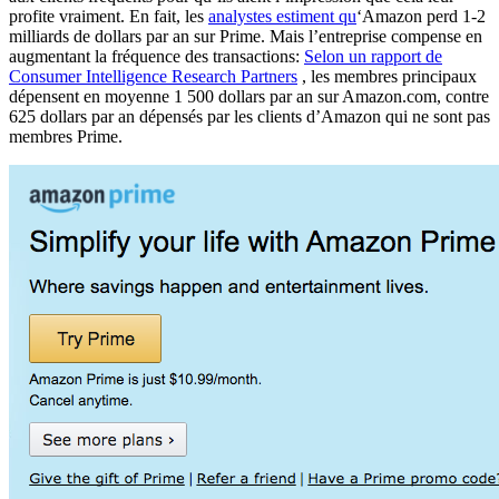
profite vraiment. En fait, les
analystes estiment qu
‘Amazon perd 1-2
milliards de dollars par an sur Prime. Mais l’entreprise compense en
augmentant la fréquence des transactions:
Selon un rapport de
Consumer Intelligence Research Partners
, les membres principaux
dépensent en moyenne 1 500 dollars par an sur Amazon.com, contre
625 dollars par an dépensés par les clients d’Amazon qui ne sont pas
membres Prime.