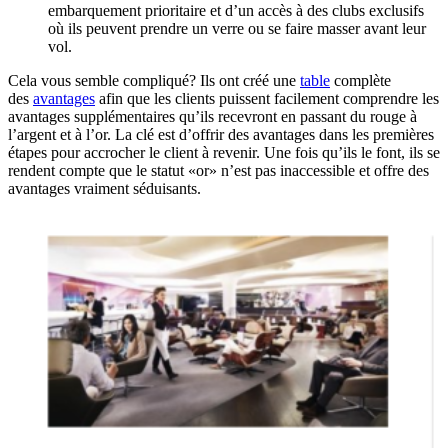
embarquement prioritaire et d’un accès à des clubs exclusifs
où ils peuvent prendre un verre ou se faire masser avant leur
vol.
Cela vous semble compliqué? Ils ont créé une
table
complète
des
avantages
afin que les clients puissent facilement comprendre les
avantages supplémentaires qu’ils recevront en passant du rouge à
l’argent et à l’or. La clé est d’offrir des avantages dans les premières
étapes pour accrocher le client à revenir. Une fois qu’ils le font, ils se
rendent compte que le statut «or» n’est pas inaccessible et offre des
avantages vraiment séduisants.