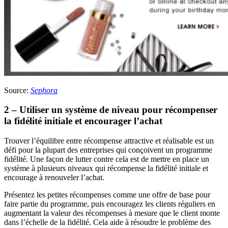
Source:
Sephora
2 – Utiliser un système de niveau pour récompenser
la fidélité initiale et encourager l’achat
Trouver l’équilibre entre récompense attractive et réalisable est un
défi pour la plupart des entreprises qui conçoivent un programme
fidélité. Une façon de lutter contre cela est de mettre en place un
système à plusieurs niveaux qui récompense la fidélité initiale et
encourage à renouveler l’achat.
Présentez les petites récompenses comme une offre de base pour
faire partie du programme, puis encouragez les clients réguliers en
augmentant la valeur des récompenses à mesure que le client monte
dans l’échelle de la fidélité. Cela aide à résoudre le problème des