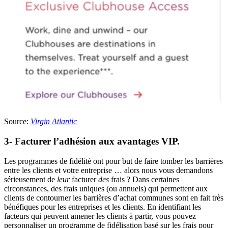
Source:
Virgin Atlantic
3- Facturer l’adhésion aux avantages VIP.
Les programmes de fidélité ont pour but de faire tomber les barrières
entre les clients et votre entreprise … alors nous vous demandons
sérieusement de
leur
facturer
des
frais ?
Dans certaines
circonstances, des frais uniques (ou annuels) qui permettent aux
clients de contourner les barrières d’achat communes sont en fait très
bénéfiques pour les entreprises et les clients.
En identifiant les
facteurs qui peuvent amener les clients à partir, vous pouvez
personnaliser un programme de fidélisation basé sur les frais pour