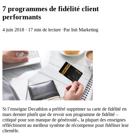
7 programmes de fidélité client
performants
4 juin 2018
·
17 min de lecture
·
Par Init Marketing
Si l’enseigne Decathlon a préféré supprimer sa carte de fidélité en
mars dernier plutôt que de revoir son programme de fidélité –
critiqué pour son manque de générosité-, la plupart des enseignes
réfléchissent au meilleur système de récompense pour fidéliser leur
clientèle.