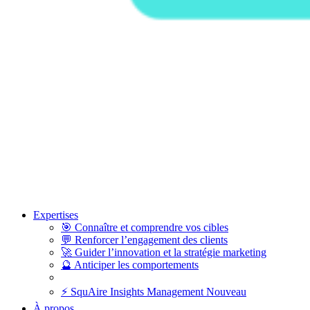
Expertises
🎯
Connaître et comprendre vos cibles
💬
Renforcer l’engagement des clients
🚀
Guider l’innovation et la stratégie marketing
🔮
Anticiper les comportements
⚡
SquAire Insights Management
Nouveau
À propos