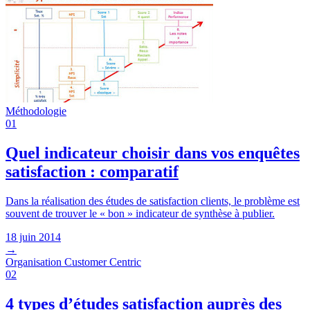
Méthodologie
01
Quel indicateur choisir dans vos enquêtes
satisfaction : comparatif
Dans la réalisation des études de satisfaction clients, le problème est
souvent de trouver le « bon » indicateur de synthèse à publier.
18 juin 2014
→
Organisation Customer Centric
02
4 types d’études satisfaction auprès des