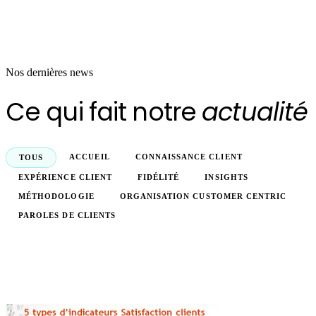
Nos dernières news
Ce qui fait notre
actualité
ACCUEIL
CONNAISSANCE CLIENT
TOUS
EXPÉRIENCE CLIENT
FIDÉLITÉ
INSIGHTS
MÉTHODOLOGIE
ORGANISATION CUSTOMER CENTRIC
PAROLES DE CLIENTS