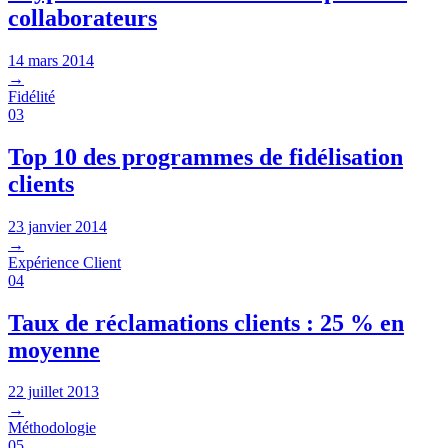
collaborateurs
14 mars 2014
→
Fidélité
03
Top 10 des programmes de fidélisation
clients
23 janvier 2014
→
Expérience Client
04
Taux de réclamations clients : 25 % en
moyenne
22 juillet 2013
→
Méthodologie
05