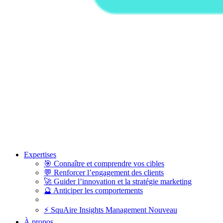
Expertises
🎯
Connaître et comprendre vos cibles
💬
Renforcer l’engagement des clients
🚀
Guider l’innovation et la stratégie marketing
🔮
Anticiper les comportements
⚡
SquAire Insights Management
Nouveau
À propos