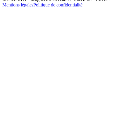
Mentions légales
Politique de confidentialité