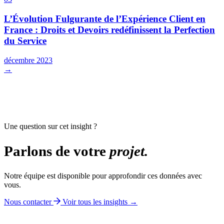
L’Évolution Fulgurante de l’Expérience Client en
France : Droits et Devoirs redéfinissent la Perfection
du Service
décembre 2023
→
Une question sur cet insight ?
Parlons de votre
projet.
Notre équipe est disponible pour approfondir ces données avec
vous.
Nous contacter
Voir tous les insights →