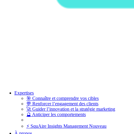
Expertises
🎯
Connaître et comprendre vos cibles
💬
Renforcer l’engagement des clients
🚀
Guider l’innovation et la stratégie marketing
🔮
Anticiper les comportements
⚡
SquAire Insights Management
Nouveau
À propos