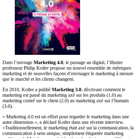
Dans l’ouvrage
Marketing 4.0
, le passage au digital, l’illustre
professeur Philip Kotler propose un nouvel ensemble de métriques
marketing et de nouvelles façons d’envisager le marketing à mesure
que le marché et les clients changent.
En 2010, Kotler a publié
Marketing 3.0
, décrivant comment le
marketing est passé du marketing axé sur les produits (1.0) au
marketing centré sur le client (2.0) au marketing axé sur l’humain
(3.0).
« Marketing 4.0 est un effort pour regarder le marketing dans une
autre dimension », a déclaré Kotler dans une récente interview.
«Traditionnellement, le marketing était axé sur la communication, la
communication à sens unique, simplement étiquetée marketing