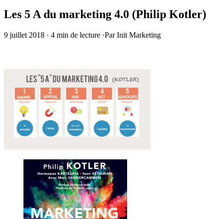
Les 5 A du marketing 4.0 (Philip Kotler)
9 juillet 2018
·
4 min de lecture
·
Par Init Marketing